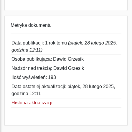
Metryka dokumentu
Data publikacji: 1 rok temu
(piątek, 28 lutego 2025,
godzina 12:11)
Osoba publikująca: Dawid Grzesik
Nadzór nad treścią: Dawid Grzesik
Ilość wyświetleń: 193
Data ostatniej aktualizacji: piątek, 28 lutego 2025,
godzina 12:11
Historia aktualizacji